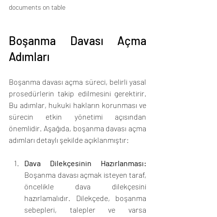
documents on table
Boşanma Davası Açma 
Adımları
Boşanma davası açma süreci, belirli yasal 
prosedürlerin takip edilmesini gerektirir. 
Bu adımlar, hukuki hakların korunması ve 
sürecin etkin yönetimi açısından 
önemlidir. Aşağıda, boşanma davası açma 
adımları detaylı şekilde açıklanmıştır:
Dava Dilekçesinin Hazırlanması:
Boşanma davası açmak isteyen taraf, 
öncelikle dava dilekçesini 
hazırlamalıdır. Dilekçede, boşanma 
sebepleri, talepler ve varsa 