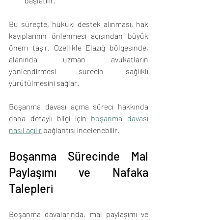
başlatılır.
Bu süreçte, hukuki destek alınması, hak 
kayıplarının önlenmesi açısından büyük 
önem taşır. Özellikle Elazığ bölgesinde, 
alanında uzman avukatların 
yönlendirmesi sürecin sağlıklı 
yürütülmesini sağlar.
Boşanma davası açma süreci hakkında 
daha detaylı bilgi için 
boşanma davası 
nasıl açılır
 bağlantısı incelenebilir.
Boşanma Sürecinde Mal 
Paylaşımı ve Nafaka 
Talepleri
Boşanma davalarında, mal paylaşımı ve 